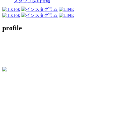
スタッフ採用情報
profile