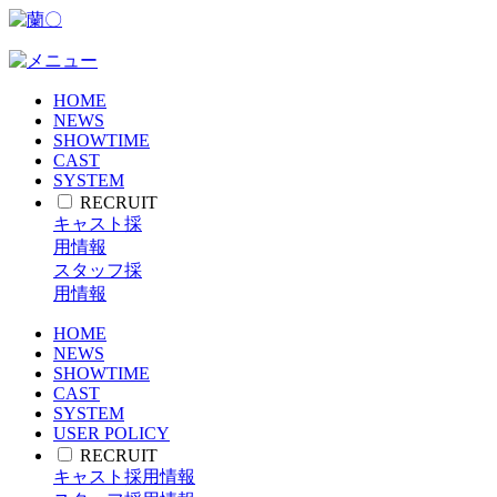
HOME
NEWS
SHOWTIME
CAST
SYSTEM
RECRUIT
キャスト採
用情報
スタッフ採
用情報
HOME
NEWS
SHOWTIME
CAST
SYSTEM
USER POLICY
RECRUIT
キャスト採用情報