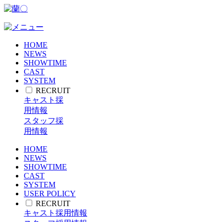
HOME
NEWS
SHOWTIME
CAST
SYSTEM
RECRUIT
キャスト採
用情報
スタッフ採
用情報
HOME
NEWS
SHOWTIME
CAST
SYSTEM
USER POLICY
RECRUIT
キャスト採用情報