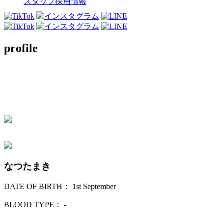
スタッフ採用情報
profile
なつたまき
DATE OF BIRTH： 1st September
BLOOD TYPE： -