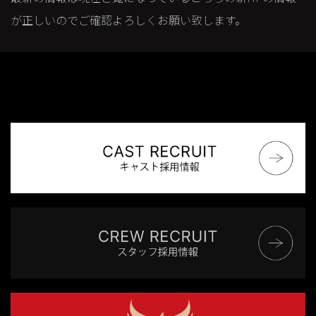
が正しいのでご確認よろしくお願い致します。