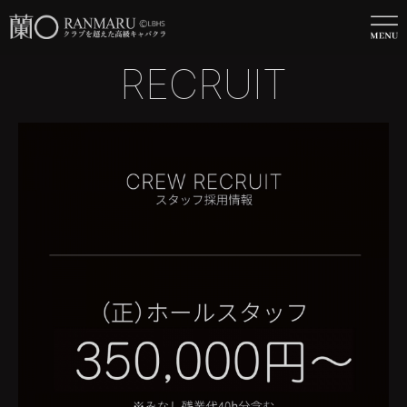
RECRUIT