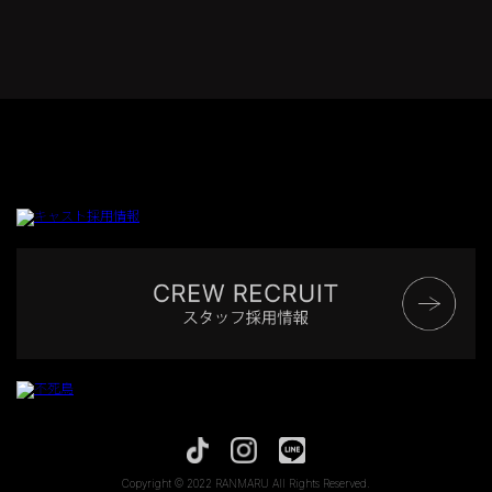
Copyright © 2022 RANMARU All Rights Reserved.