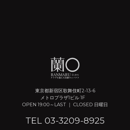
東京都新宿区歌舞伎町2-13-6
メトロプラザ1ビル 1F
OPEN 19:00～LAST ｜ CLOSED 日曜日
TEL 03-3209-8925